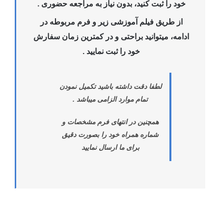
خود را ثبت کنید، بدون نیاز به مراجعه حضوری .
از طریق فیلم آموزشی زیر و فرم مربوطه در
ادامه، میتوانید براحتی و در کمترین زمان سفارش
خود را ثبت نمایید .
لطفا دقت داشته باشید تکمیل نمودن
تمام موارد الزامی میباشد .
همچنین در انتهای فرم مشخصات و
شماره همراه خود را بصورت دقیق
برای ما ارسال نمایید