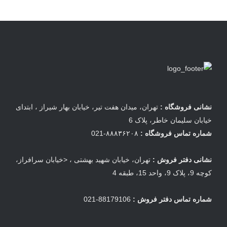
نشانی فروشگاه :
تهران، میدان هفت تیر، خیابان بهار شیراز ، ابتدای
خیابان سلیمان خاطر، پلاک 6
شماره تماس فروشگاه :
۸۸۸۳۶۲۰۸-021
نشانی دفتر فروش :
تهران، خیابان شهید بهشتی ، <خیابان سرافراز،
کوچه 9، پلاک 9، واحد 15، طبقه 4
شماره تماس دفتر فروش :
88179106-021