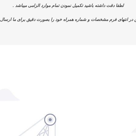
لطفا دقت داشته باشید تکمیل نمودن تمام موارد الزامی میباشد .
 در انتهای فرم مشخصات و شماره همراه خود را بصورت دقیق برای ما ارسال ن