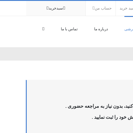
د خرید
حساب من
سبدخرید
رشی
درباره ما
تماس با ما
ید، بدون نیاز به مراجعه حضوری .
 خود را ثبت نمایید .