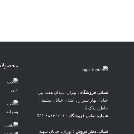
محصولات 
نشانی فروشگاه :
تهران، میدان هفت تیر،
خیابان بهار شیراز ، ابتدای خیابان سلیمان
خاطر، پلاک 6
شماره تماس فروشگاه :
۸۸۸۳۶۲۰۸-021
نشانی دفتر فروش :
تهران، خیابان شهید
50
تومان
–