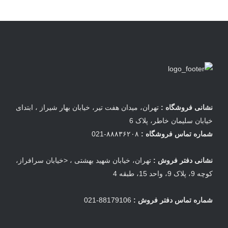
نشانی فروشگاه :
تهران، میدان هفت تیر، خیابان بهار شیراز ، ابتدای
خیابان سلیمان خاطر، پلاک 6
شماره تماس فروشگاه :
۸۸۸۳۶۲۰۸-021
نشانی دفتر فروش :
تهران، خیابان شهید بهشتی ، <خیابان سرافراز،
کوچه 9، پلاک 9، واحد 15، طبقه 4
شماره تماس دفتر فروش :
88179106-021