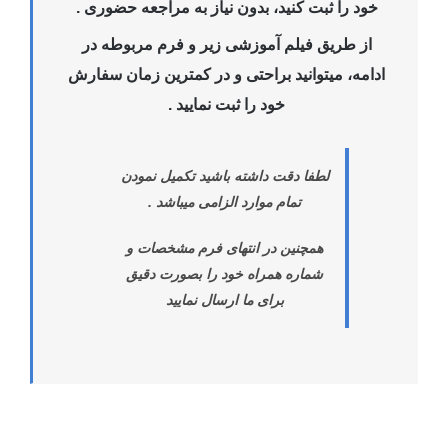
خود را ثبت کنید، بدون نیاز به مراجعه حضوری .
از طریق فیلم آموزشی زیر و فرم مربوطه در
ادامه، میتوانید براحتی و در کمترین زمان سفارش
خود را ثبت نمایید .
لطفا دقت داشته باشید تکمیل نمودن
تمام موارد الزامی میباشد .
همچنین در انتهای فرم مشخصات و
شماره همراه خود را بصورت دقیق
برای ما ارسال نمایید