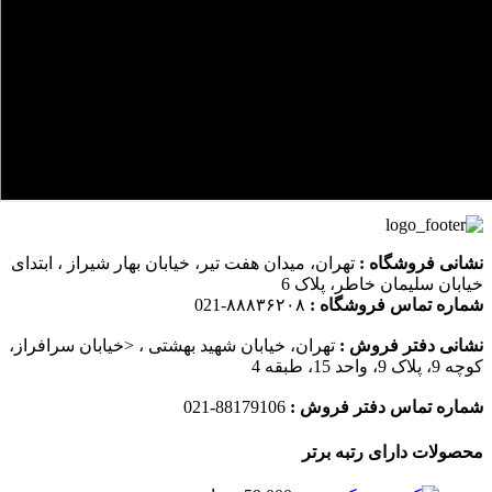
نشانی فروشگاه :
تهران، میدان هفت تیر، خیابان بهار شیراز ، ابتدای
خیابان سلیمان خاطر، پلاک 6
شماره تماس فروشگاه :
۸۸۸۳۶۲۰۸-021
نشانی دفتر فروش :
تهران، خیابان شهید بهشتی ، <خیابان سرافراز،
کوچه 9، پلاک 9، واحد 15، طبقه 4
شماره تماس دفتر فروش :
88179106-021
محصولات دارای رتبه برتر