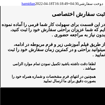
دوخت سفارشی
2022-04-18T16:18:49+04:30
hamidian
ثبت سفارش اختصاصی
در این قسمت برای سهولت کار شما فرمی را آماده نموده
ایم که شما عزیزان براحتی سفارش خود را ثبت کنید،
بدون نیاز به مراجعه حضوری .
از طریق فیلم آموزشی زیر و فرم مربوطه در ادامه،
میتوانید براحتی و در کمترین زمان سفارش خود را ثبت
نمایید .
لطفا دقت داشته باشید تکمیل نمودن تمام موارد الزامی
میباشد .
همچنین در انتهای فرم مشخصات و شماره همراه خود را
بصورت دقیق برای ما ارسال نمایید