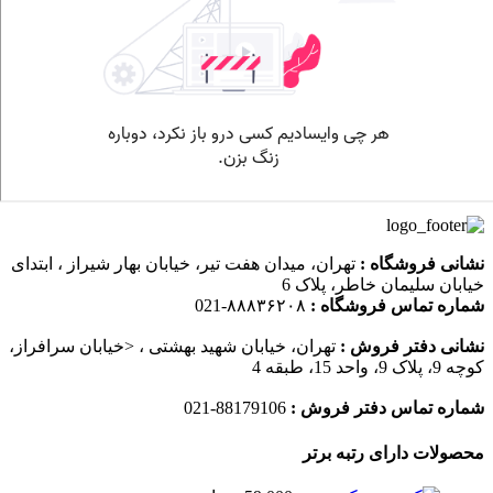
نشانی فروشگاه :
تهران، میدان هفت تیر، خیابان بهار شیراز ، ابتدای
خیابان سلیمان خاطر، پلاک 6
شماره تماس فروشگاه :
۸۸۸۳۶۲۰۸-021
نشانی دفتر فروش :
تهران، خیابان شهید بهشتی ، <خیابان سرافراز،
کوچه 9، پلاک 9، واحد 15، طبقه 4
شماره تماس دفتر فروش :
88179106-021
محصولات دارای رتبه برتر