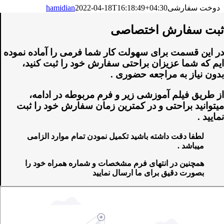
دوخت سفارشی
2022-04-18T16:18:49+04:30
hamidian
ثبت سفارش اختصاصی
در این قسمت برای سهولت کار شما فرمی را آماده نموده
ایم که شما عزیزان براحتی سفارش خود را ثبت کنید،
بدون نیاز به مراجعه حضوری .
از طریق فیلم آموزشی زیر و فرم مربوطه در ادامه،
میتوانید براحتی و در کمترین زمان سفارش خود را ثبت
نمایید .
لطفا دقت داشته باشید تکمیل نمودن تمام موارد الزامی
میباشد .
همچنین در انتهای فرم مشخصات و شماره همراه خود را
بصورت دقیق برای ما ارسال نمایید