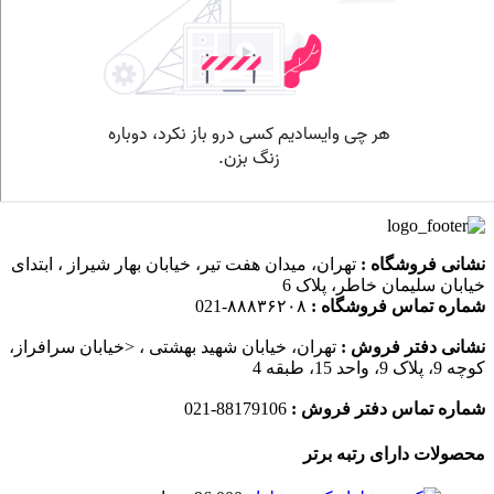
نشانی فروشگاه :
تهران، میدان هفت تیر، خیابان بهار شیراز ، ابتدای
خیابان سلیمان خاطر، پلاک 6
شماره تماس فروشگاه :
۸۸۸۳۶۲۰۸-021
نشانی دفتر فروش :
تهران، خیابان شهید بهشتی ، <خیابان سرافراز،
کوچه 9، پلاک 9، واحد 15، طبقه 4
شماره تماس دفتر فروش :
88179106-021
محصولات دارای رتبه برتر