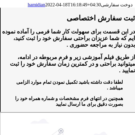
دوخت سفارشی
2022-04-18T16:18:49+04:30
hamidian
ثبت سفارش اختصاصی
در این قسمت برای سهولت کار شما فرمی را آماده نموده
ایم که شما عزیزان براحتی سفارش خود را ثبت کنید،
بدون نیاز به مراجعه حضوری .
از طریق فیلم آموزشی زیر و فرم مربوطه در ادامه،
میتوانید براحتی و در کمترین زمان سفارش خود را ثبت
نمایید .
لطفا دقت داشته باشید تکمیل نمودن تمام موارد الزامی
میباشد .
همچنین در انتهای فرم مشخصات و شماره همراه خود را
بصورت دقیق برای ما ارسال نمایید