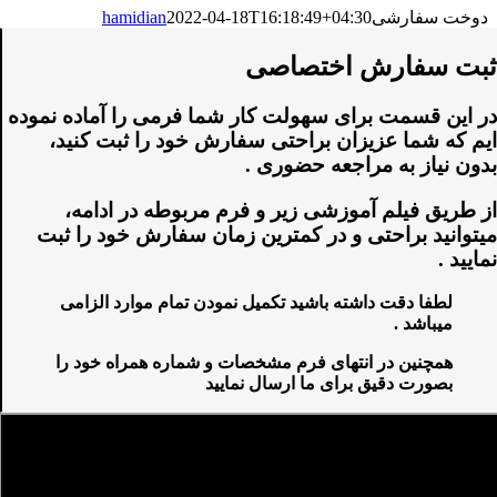
دوخت سفارشی
2022-04-18T16:18:49+04:30
hamidian
ثبت سفارش اختصاصی
در این قسمت برای سهولت کار شما فرمی را آماده نموده
ایم که شما عزیزان براحتی سفارش خود را ثبت کنید،
بدون نیاز به مراجعه حضوری .
از طریق فیلم آموزشی زیر و فرم مربوطه در ادامه،
میتوانید براحتی و در کمترین زمان سفارش خود را ثبت
نمایید .
لطفا دقت داشته باشید تکمیل نمودن تمام موارد الزامی
میباشد .
همچنین در انتهای فرم مشخصات و شماره همراه خود را
بصورت دقیق برای ما ارسال نمایید