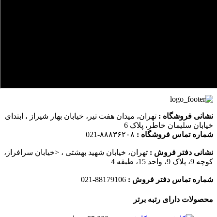
نشانی فروشگاه :
تهران، میدان هفت تیر، خیابان بهار شیراز ، ابتدای
خیابان سلیمان خاطر، پلاک 6
شماره تماس فروشگاه :
۸۸۸۳۶۲۰۸-021
نشانی دفتر فروش :
تهران، خیابان شهید بهشتی ، <خیابان سرافراز،
کوچه 9، پلاک 9، واحد 15، طبقه 4
شماره تماس دفتر فروش :
88179106-021
محصولات دارای رتبه برتر