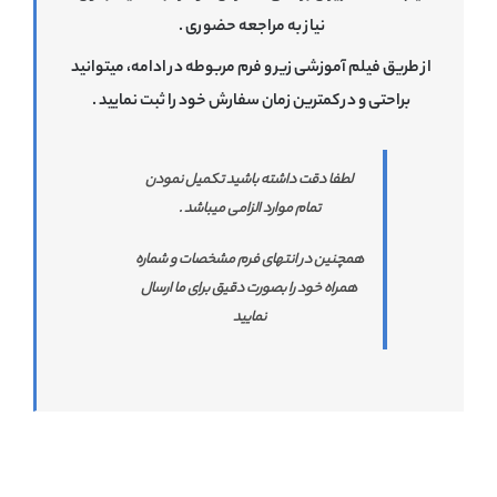
نیاز به مراجعه حضوری .
از طریق فیلم آموزشی زیر و فرم مربوطه در ادامه، میتوانید
براحتی و در کمترین زمان سفارش خود را ثبت نمایید .
لطفا دقت داشته باشید تکمیل نمودن
تمام موارد الزامی میباشد .
همچنین در انتهای فرم مشخصات و شماره
همراه خود را بصورت دقیق برای ما ارسال
نمایید