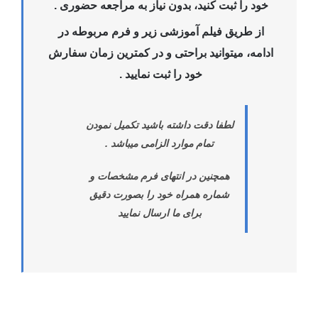
خود را ثبت کنید، بدون نیاز به مراجعه حضوری .
از طریق فیلم آموزشی زیر و فرم مربوطه در
ادامه، میتوانید براحتی و در کمترین زمان سفارش
خود را ثبت نمایید .
لطفا دقت داشته باشید تکمیل نمودن
تمام موارد الزامی میباشد .
همچنین در انتهای فرم مشخصات و
شماره همراه خود را بصورت دقیق
برای ما ارسال نمایید