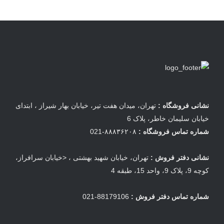
نشانی فروشگاه :
تهران، میدان هفت تیر، خیابان بهار شیراز ، ابتدای
خیابان سلیمان خاطر، پلاک 6
شماره تماس فروشگاه :
۸۸۸۳۶۲۰۸-021
نشانی دفتر فروش :
تهران، خیابان شهید بهشتی ، <خیابان سرافراز،
کوچه 9، پلاک 9، واحد 15، طبقه 4
شماره تماس دفتر فروش :
88179106-021