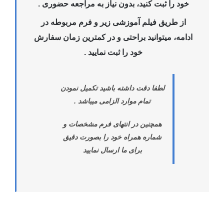
خود را ثبت کنید، بدون نیاز به مراجعه حضوری .
از طریق فیلم آموزشی زیر و فرم مربوطه در
ادامه، میتوانید براحتی و در کمترین زمان سفارش
خود را ثبت نمایید .
لطفا دقت داشته باشید تکمیل نمودن
تمام موارد الزامی میباشد .
همچنین در انتهای فرم مشخصات و
شماره همراه خود را بصورت دقیق
برای ما ارسال نمایید