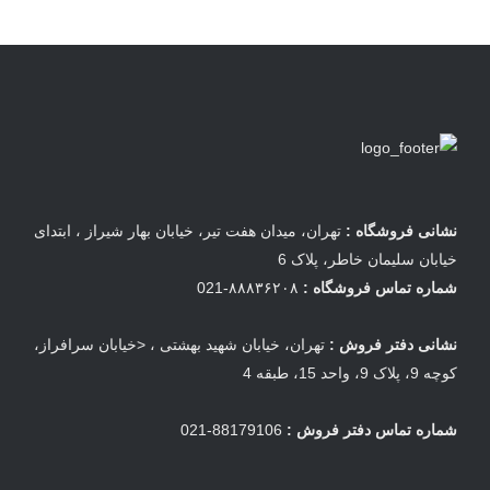
نشانی فروشگاه :
تهران، میدان هفت تیر، خیابان بهار شیراز ، ابتدای
خیابان سلیمان خاطر، پلاک 6
شماره تماس فروشگاه :
۸۸۸۳۶۲۰۸-021
نشانی دفتر فروش :
تهران، خیابان شهید بهشتی ، <خیابان سرافراز،
کوچه 9، پلاک 9، واحد 15، طبقه 4
شماره تماس دفتر فروش :
88179106-021