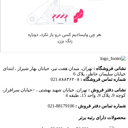
نشانی فروشگاه :
تهران، میدان هفت تیر، خیابان بهار شیراز ، ابتدای
خیابان سلیمان خاطر، پلاک 6
شماره تماس فروشگاه :
۸۸۸۳۶۲۰۸-021
نشانی دفتر فروش :
تهران، خیابان شهید بهشتی ، <خیابان سرافراز،
کوچه 9، پلاک 9، واحد 15، طبقه 4
شماره تماس دفتر فروش :
88179106-021
محصولات دارای رتبه برتر