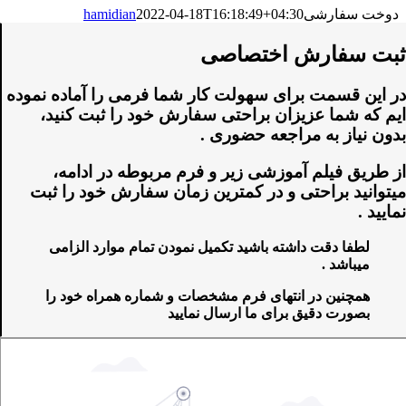
دوخت سفارشی
2022-04-18T16:18:49+04:30
hamidian
ثبت سفارش اختصاصی
در این قسمت برای سهولت کار شما فرمی را آماده نموده
ایم که شما عزیزان براحتی سفارش خود را ثبت کنید،
بدون نیاز به مراجعه حضوری .
از طریق فیلم آموزشی زیر و فرم مربوطه در ادامه،
میتوانید براحتی و در کمترین زمان سفارش خود را ثبت
نمایید .
لطفا دقت داشته باشید تکمیل نمودن تمام موارد الزامی
میباشد .
همچنین در انتهای فرم مشخصات و شماره همراه خود را
بصورت دقیق برای ما ارسال نمایید