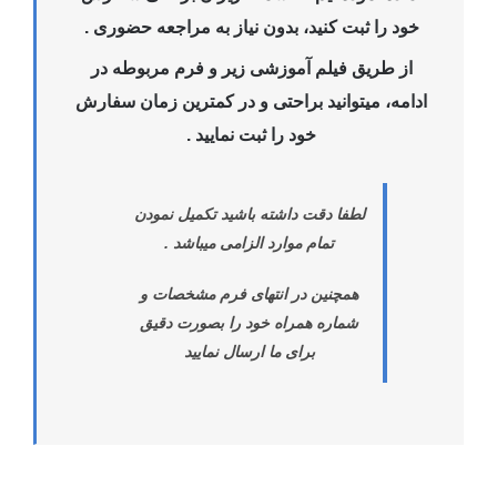
خود را ثبت کنید، بدون نیاز به مراجعه حضوری .
از طریق فیلم آموزشی زیر و فرم مربوطه در
ادامه، میتوانید براحتی و در کمترین زمان سفارش
خود را ثبت نمایید .
لطفا دقت داشته باشید تکمیل نمودن
تمام موارد الزامی میباشد .
همچنین در انتهای فرم مشخصات و
شماره همراه خود را بصورت دقیق
برای ما ارسال نمایید