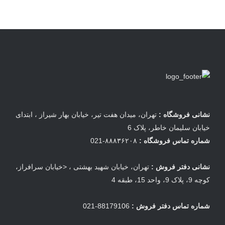
نشانی فروشگاه :
تهران، میدان هفت تیر، خیابان بهار شیراز ، ابتدای
خیابان سلیمان خاطر، پلاک 6
شماره تماس فروشگاه :
۸۸۸۳۶۲۰۸-021
نشانی دفتر فروش :
تهران، خیابان شهید بهشتی ، <خیابان سرافراز،
کوچه 9، پلاک 9، واحد 15، طبقه 4
شماره تماس دفتر فروش :
88179106-021