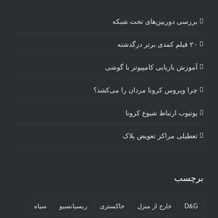
بررسی دوربین‌های تحت شبکه
۲۰ فیلم کمدی برتر درگذشته
آموزش بازیابی کامپیوتر با گوشی
چرا ویروس کرونا مردان را می‌کشد؟
یوتیوب ارتباط شیوع کرونا
تعطیلی مراکز تعویض پلاک
برچسب
D&G
خارج از منزل
خاکستری
ریسپانسیو
سیاه