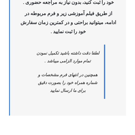
خود را ثبت کنید، بدون نیاز به مراجعه حضوری .
از طریق فیلم آموزشی زیر و فرم مربوطه در
ادامه، میتوانید براحتی و در کمترین زمان سفارش
خود را ثبت نمایید .
لطفا دقت داشته باشید تکمیل نمودن
تمام موارد الزامی میباشد .
همچنین در انتهای فرم مشخصات و
شماره همراه خود را بصورت دقیق
برای ما ارسال نمایید