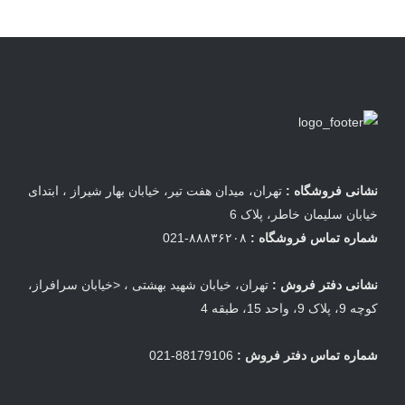
نشانی فروشگاه :
تهران، میدان هفت تیر، خیابان بهار شیراز ، ابتدای
خیابان سلیمان خاطر، پلاک 6
شماره تماس فروشگاه :
۸۸۸۳۶۲۰۸-021
نشانی دفتر فروش :
تهران، خیابان شهید بهشتی ، <خیابان سرافراز،
کوچه 9، پلاک 9، واحد 15، طبقه 4
شماره تماس دفتر فروش :
88179106-021