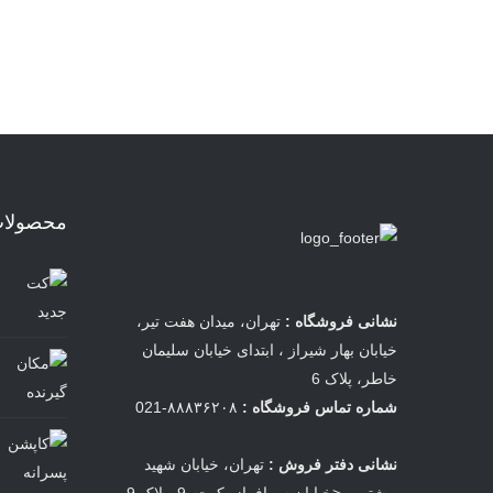
محصولات 
نشانی فروشگاه :
تهران، میدان هفت تیر،
خیابان بهار شیراز ، ابتدای خیابان سلیمان
خاطر، پلاک 6
شماره تماس فروشگاه :
۸۸۸۳۶۲۰۸-021
نشانی دفتر فروش :
تهران، خیابان شهید