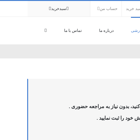
د خرید
حساب من
سبدخرید
رشی
درباره ما
تماس با ما
ید، بدون نیاز به مراجعه حضوری .
 خود را ثبت نمایید .