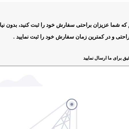
که شما عزیزان براحتی سفارش خود را ثبت کنید، بدون نیا
راحتی و در کمترین زمان سفارش خود را ثبت نمایید .
 برای ما ارسال نمایید