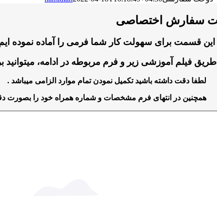
ت سفارش اختصاصی
این قسمت برای سهولت کار شما فرمی را آماده نموده ایم 
طریق فیلم آموزشی زیر و فرم مربوطه در ادامه، میتوانید ب
لطفا دقت داشته باشید تکمیل نمودن تمام موارد الزامی میباشد .
همچنین در انتهای فرم مشخصات و شماره همراه خود را بصورت دقیق