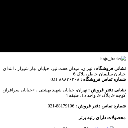
نشانی فروشگاه :
تهران، میدان هفت تیر، خیابان بهار شیراز ، ابتدای
خیابان سلیمان خاطر، پلاک 6
شماره تماس فروشگاه :
۸۸۸۳۶۲۰۸-021
نشانی دفتر فروش :
تهران، خیابان شهید بهشتی ، <خیابان سرافراز،
کوچه 9، پلاک 9، واحد 15، طبقه 4
شماره تماس دفتر فروش :
88179106-021
محصولات دارای رتبه برتر