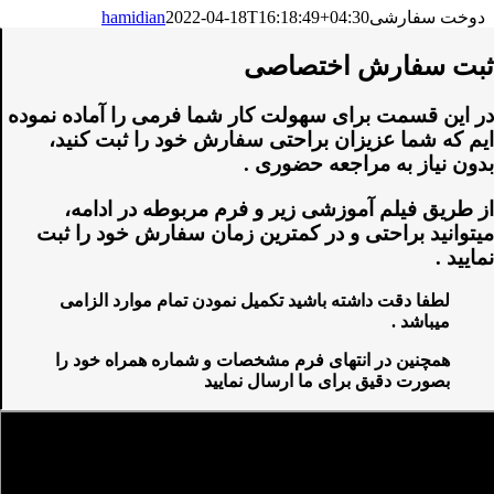
دوخت سفارشی
2022-04-18T16:18:49+04:30
hamidian
ثبت سفارش اختصاصی
در این قسمت برای سهولت کار شما فرمی را آماده نموده
ایم که شما عزیزان براحتی سفارش خود را ثبت کنید،
بدون نیاز به مراجعه حضوری .
از طریق فیلم آموزشی زیر و فرم مربوطه در ادامه،
میتوانید براحتی و در کمترین زمان سفارش خود را ثبت
نمایید .
لطفا دقت داشته باشید تکمیل نمودن تمام موارد الزامی
میباشد .
همچنین در انتهای فرم مشخصات و شماره همراه خود را
بصورت دقیق برای ما ارسال نمایید