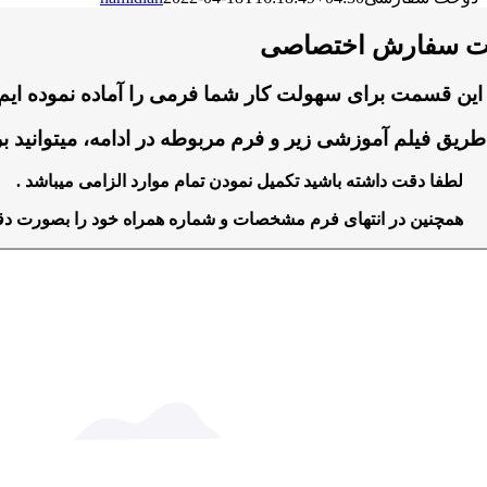
ت سفارش اختصاصی
این قسمت برای سهولت کار شما فرمی را آماده نموده ایم 
طریق فیلم آموزشی زیر و فرم مربوطه در ادامه، میتوانید ب
لطفا دقت داشته باشید تکمیل نمودن تمام موارد الزامی میباشد .
همچنین در انتهای فرم مشخصات و شماره همراه خود را بصورت دقیق