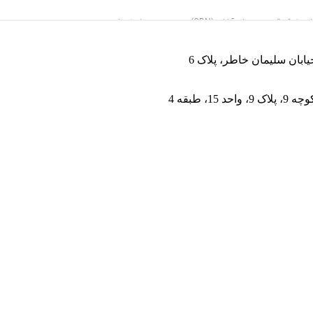
یابان سلیمان خاطر، پلاک 6
 طبقه 4