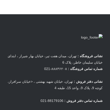
نشانی فروشگاه :
تهران، میدان هفت تیر، خیابان بهار شیراز ، ابتدای
خیابان سلیمان خاطر، پلاک 6
شماره تماس فروشگاه :
۸۸۸۳۶۲۰۸-021
نشانی دفتر فروش :
تهران، خیابان شهید بهشتی ، <خیابان سرافراز،
کوچه 9، پلاک 9، واحد 15، طبقه 4
شماره تماس دفتر فروش :
88179106-021