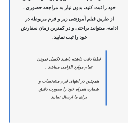
خود را ثبت کنید، بدون نیاز به مراجعه حضوری .
از طریق فیلم آموزشی زیر و فرم مربوطه در
ادامه، میتوانید براحتی و در کمترین زمان سفارش
خود را ثبت نمایید .
لطفا دقت داشته باشید تکمیل نمودن
تمام موارد الزامی میباشد .
همچنین در انتهای فرم مشخصات و
شماره همراه خود را بصورت دقیق
برای ما ارسال نمایید