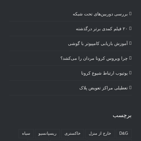
بررسی دوربین‌های تحت شبکه
۲۰ فیلم کمدی برتر درگذشته
آموزش بازیابی کامپیوتر با گوشی
چرا ویروس کرونا مردان را می‌کشد؟
یوتیوب ارتباط شیوع کرونا
تعطیلی مراکز تعویض پلاک
برچسب
D&G
خارج از منزل
خاکستری
ریسپانسیو
سیاه