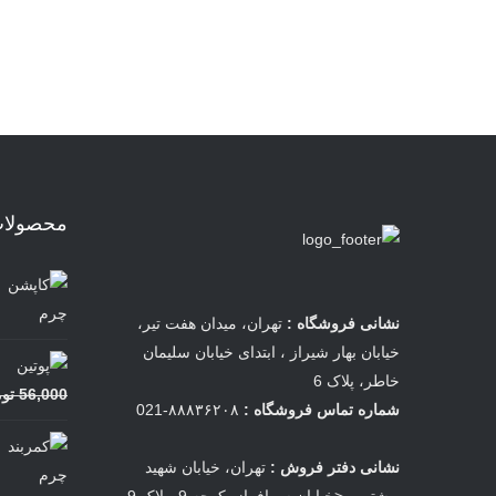
محصولات 
نشانی فروشگاه :
تهران، میدان هفت تیر،
خیابان بهار شیراز ، ابتدای خیابان سلیمان
خاطر، پلاک 6
56,000
تو
شماره تماس فروشگاه :
۸۸۸۳۶۲۰۸-021
نشانی دفتر فروش :
تهران، خیابان شهید