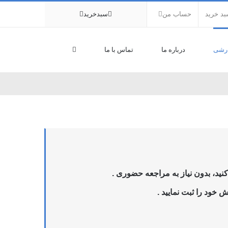
د خرید
حساب من
سبدخرید
رشی
درباره ما
تماس با ما
ید، بدون نیاز به مراجعه حضوری .
 خود را ثبت نمایید .