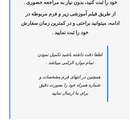
خود را ثبت کنید، بدون نیاز به مراجعه حضوری .
از طریق فیلم آموزشی زیر و فرم مربوطه در
ادامه، میتوانید براحتی و در کمترین زمان سفارش
خود را ثبت نمایید .
لطفا دقت داشته باشید تکمیل نمودن
تمام موارد الزامی میباشد .
همچنین در انتهای فرم مشخصات و
شماره همراه خود را بصورت دقیق
برای ما ارسال نمایید