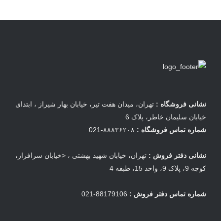
نشانی فروشگاه :
تهران، میدان هفت تیر، خیابان بهار شیراز ، ابتدای
خیابان سلیمان خاطر، پلاک 6
شماره تماس فروشگاه :
۸۸۸۳۶۲۰۸-021
نشانی دفتر فروش :
تهران، خیابان شهید بهشتی ، <خیابان سرافراز،
کوچه 9، پلاک 9، واحد 15، طبقه 4
شماره تماس دفتر فروش :
88179106-021