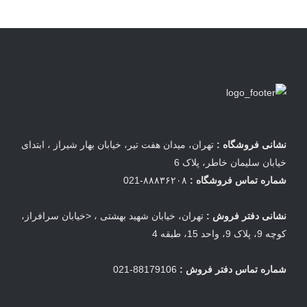
نشانی فروشگاه :
تهران، میدان هفت تیر، خیابان بهار شیراز ، ابتدای
خیابان سلیمان خاطر، پلاک 6
شماره تماس فروشگاه :
۸۸۸۳۶۲۰۸-021
نشانی دفتر فروش :
تهران، خیابان شهید بهشتی ، <خیابان سرافراز،
کوچه 9، پلاک 9، واحد 15، طبقه 4
شماره تماس دفتر فروش :
88179106-021