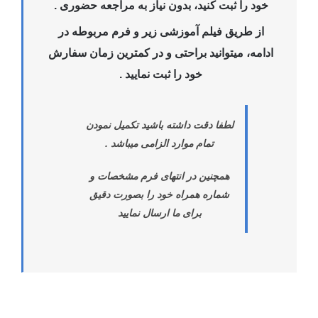
خود را ثبت کنید، بدون نیاز به مراجعه حضوری .
از طریق فیلم آموزشی زیر و فرم مربوطه در
ادامه، میتوانید براحتی و در کمترین زمان سفارش
خود را ثبت نمایید .
لطفا دقت داشته باشید تکمیل نمودن
تمام موارد الزامی میباشد .
همچنین در انتهای فرم مشخصات و
شماره همراه خود را بصورت دقیق
برای ما ارسال نمایید