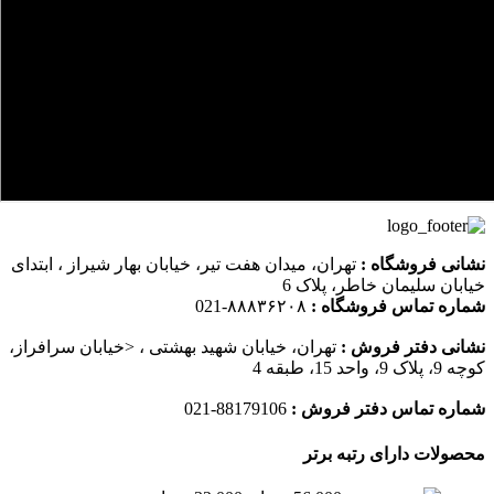
نشانی فروشگاه :
تهران، میدان هفت تیر، خیابان بهار شیراز ، ابتدای
خیابان سلیمان خاطر، پلاک 6
شماره تماس فروشگاه :
۸۸۸۳۶۲۰۸-021
نشانی دفتر فروش :
تهران، خیابان شهید بهشتی ، <خیابان سرافراز،
کوچه 9، پلاک 9، واحد 15، طبقه 4
شماره تماس دفتر فروش :
88179106-021
محصولات دارای رتبه برتر