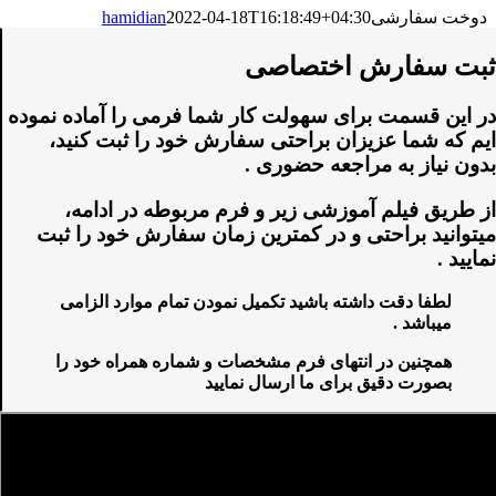
دوخت سفارشی
2022-04-18T16:18:49+04:30
hamidian
ثبت سفارش اختصاصی
در این قسمت برای سهولت کار شما فرمی را آماده نموده
ایم که شما عزیزان براحتی سفارش خود را ثبت کنید،
بدون نیاز به مراجعه حضوری .
از طریق فیلم آموزشی زیر و فرم مربوطه در ادامه،
میتوانید براحتی و در کمترین زمان سفارش خود را ثبت
نمایید .
لطفا دقت داشته باشید تکمیل نمودن تمام موارد الزامی
میباشد .
همچنین در انتهای فرم مشخصات و شماره همراه خود را
بصورت دقیق برای ما ارسال نمایید