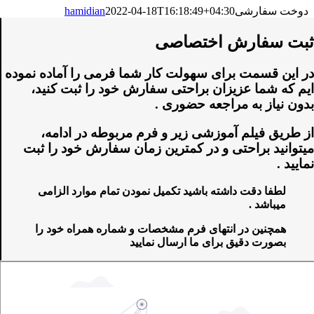
دوخت سفارشی
2022-04-18T16:18:49+04:30
hamidian
ثبت سفارش اختصاصی
در این قسمت برای سهولت کار شما فرمی را آماده نموده
ایم که شما عزیزان براحتی سفارش خود را ثبت کنید،
بدون نیاز به مراجعه حضوری .
از طریق فیلم آموزشی زیر و فرم مربوطه در ادامه،
میتوانید براحتی و در کمترین زمان سفارش خود را ثبت
نمایید .
لطفا دقت داشته باشید تکمیل نمودن تمام موارد الزامی
میباشد .
همچنین در انتهای فرم مشخصات و شماره همراه خود را
بصورت دقیق برای ما ارسال نمایید