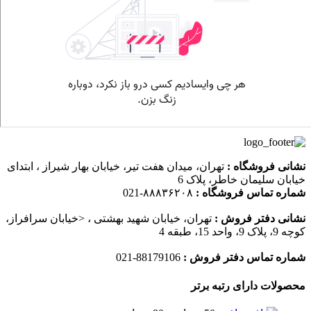
نشانی فروشگاه :
تهران، میدان هفت تیر، خیابان بهار شیراز ، ابتدای
خیابان سلیمان خاطر، پلاک 6
شماره تماس فروشگاه :
۸۸۸۳۶۲۰۸-021
نشانی دفتر فروش :
تهران، خیابان شهید بهشتی ، <خیابان سرافراز،
کوچه 9، پلاک 9، واحد 15، طبقه 4
شماره تماس دفتر فروش :
88179106-021
محصولات دارای رتبه برتر