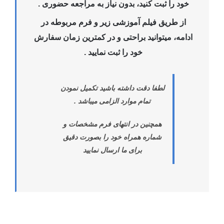
خود را ثبت کنید، بدون نیاز به مراجعه حضوری .
از طریق فیلم آموزشی زیر و فرم مربوطه در
ادامه، میتوانید براحتی و در کمترین زمان سفارش
خود را ثبت نمایید .
لطفا دقت داشته باشید تکمیل نمودن
تمام موارد الزامی میباشد .
همچنین در انتهای فرم مشخصات و
شماره همراه خود را بصورت دقیق
برای ما ارسال نمایید