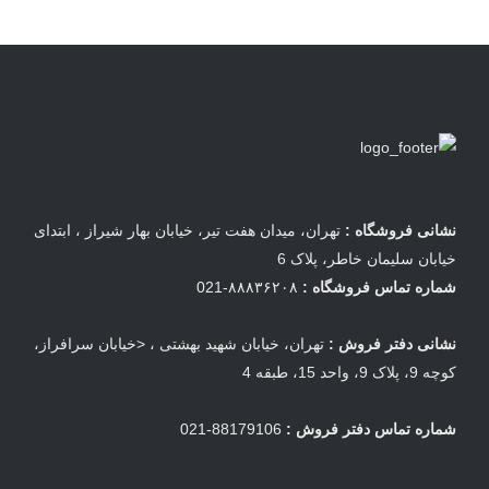
نشانی فروشگاه :
تهران، میدان هفت تیر، خیابان بهار شیراز ، ابتدای
خیابان سلیمان خاطر، پلاک 6
شماره تماس فروشگاه :
۸۸۸۳۶۲۰۸-021
نشانی دفتر فروش :
تهران، خیابان شهید بهشتی ، <خیابان سرافراز،
کوچه 9، پلاک 9، واحد 15، طبقه 4
شماره تماس دفتر فروش :
88179106-021