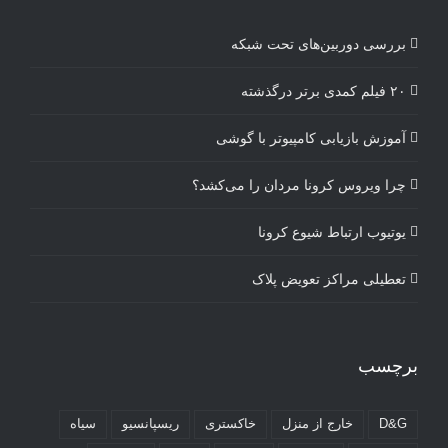
بررسی دوربین‌های تحت شبکه
۲۰ فیلم کمدی برتر درگذشته
آموزش بازیابی کامپیوتر با گوشی
چرا ویروس کرونا مردان را می‌کشد؟
یوتیوب ارتباط شیوع کرونا
تعطیلی مراکز تعویض پلاک
برچسب
D&G
خارج از منزل
خاکستری
ریسپانسیو
سیاه