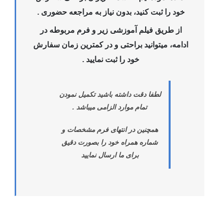
خود را ثبت کنید، بدون نیاز به مراجعه حضوری .
از طریق فیلم آموزشی زیر و فرم مربوطه در
ادامه، میتوانید براحتی و در کمترین زمان سفارش
خود را ثبت نمایید .
لطفا دقت داشته باشید تکمیل نمودن
تمام موارد الزامی میباشد .
همچنین در انتهای فرم مشخصات و
شماره همراه خود را بصورت دقیق
برای ما ارسال نمایید