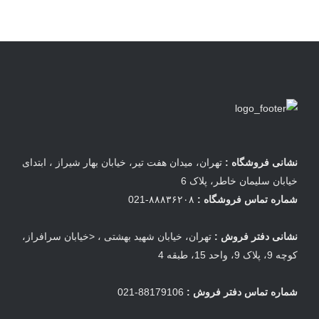
نشانی فروشگاه :
تهران، میدان هفت تیر، خیابان بهار شیراز ، ابتدای
خیابان سلیمان خاطر، پلاک 6
شماره تماس فروشگاه :
۸۸۸۳۶۲۰۸-021
نشانی دفتر فروش :
تهران، خیابان شهید بهشتی ، <خیابان سرافراز،
کوچه 9، پلاک 9، واحد 15، طبقه 4
شماره تماس دفتر فروش :
88179106-021