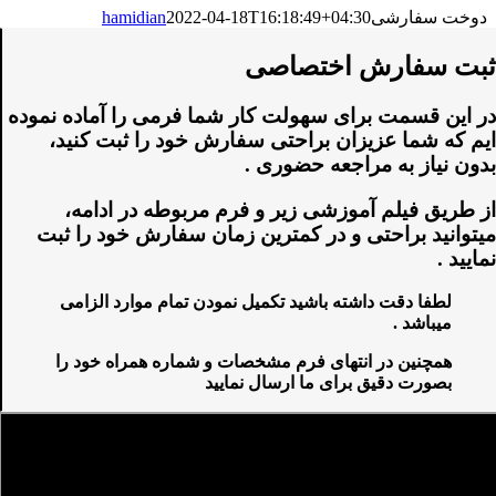
دوخت سفارشی
2022-04-18T16:18:49+04:30
hamidian
ثبت سفارش اختصاصی
در این قسمت برای سهولت کار شما فرمی را آماده نموده
ایم که شما عزیزان براحتی سفارش خود را ثبت کنید،
بدون نیاز به مراجعه حضوری .
از طریق فیلم آموزشی زیر و فرم مربوطه در ادامه،
میتوانید براحتی و در کمترین زمان سفارش خود را ثبت
نمایید .
لطفا دقت داشته باشید تکمیل نمودن تمام موارد الزامی
میباشد .
همچنین در انتهای فرم مشخصات و شماره همراه خود را
بصورت دقیق برای ما ارسال نمایید