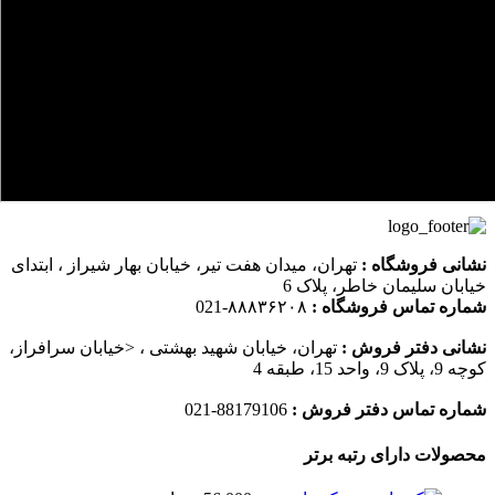
نشانی فروشگاه :
تهران، میدان هفت تیر، خیابان بهار شیراز ، ابتدای
خیابان سلیمان خاطر، پلاک 6
شماره تماس فروشگاه :
۸۸۸۳۶۲۰۸-021
نشانی دفتر فروش :
تهران، خیابان شهید بهشتی ، <خیابان سرافراز،
کوچه 9، پلاک 9، واحد 15، طبقه 4
شماره تماس دفتر فروش :
88179106-021
محصولات دارای رتبه برتر