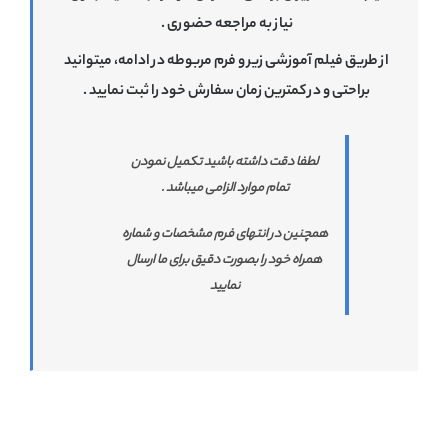
نیاز به مراجعه حضوری .
از طریق فیلم آموزشی زیر و فرم مربوطه در ادامه، میتوانید
براحتی و در کمترین زمان سفارش خود را ثبت نمایید .
لطفا دقت داشته باشید تکمیل نمودن
تمام موارد الزامی میباشد .
همچنین در انتهای فرم مشخصات و شماره
همراه خود را بصورت دقیق برای ما ارسال
نمایید