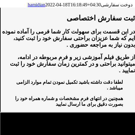
دوخت سفارشی
2022-04-18T16:18:49+04:30
hamidian
ثبت سفارش اختصاصی
در این قسمت برای سهولت کار شما فرمی را آماده نموده
ایم که شما عزیزان براحتی سفارش خود را ثبت کنید،
بدون نیاز به مراجعه حضوری .
از طریق فیلم آموزشی زیر و فرم مربوطه در ادامه،
میتوانید براحتی و در کمترین زمان سفارش خود را ثبت
نمایید .
لطفا دقت داشته باشید تکمیل نمودن تمام موارد الزامی
میباشد .
همچنین در انتهای فرم مشخصات و شماره همراه خود را
بصورت دقیق برای ما ارسال نمایید