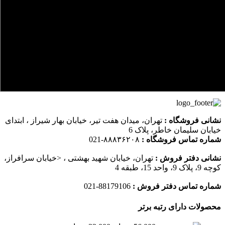
نشانی فروشگاه :
تهران، میدان هفت تیر، خیابان بهار شیراز ، ابتدای
خیابان سلیمان خاطر، پلاک 6
شماره تماس فروشگاه :
۸۸۸۳۶۲۰۸-021
نشانی دفتر فروش :
تهران، خیابان شهید بهشتی ، <خیابان سرافراز،
کوچه 9، پلاک 9، واحد 15، طبقه 4
شماره تماس دفتر فروش :
88179106-021
محصولات دارای رتبه برتر