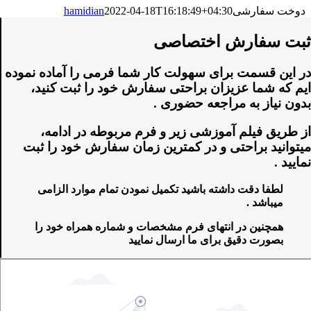
دوخت سفارشی
2022-04-18T16:18:49+04:30
hamidian
ثبت سفارش اختصاصی
در این قسمت برای سهولت کار شما فرمی را آماده نموده
ایم که شما عزیزان براحتی سفارش خود را ثبت کنید،
بدون نیاز به مراجعه حضوری .
از طریق فیلم آموزشی زیر و فرم مربوطه در ادامه،
میتوانید براحتی و در کمترین زمان سفارش خود را ثبت
نمایید .
لطفا دقت داشته باشید تکمیل نمودن تمام موارد الزامی
میباشد .
همچنین در انتهای فرم مشخصات و شماره همراه خود را
بصورت دقیق برای ما ارسال نمایید