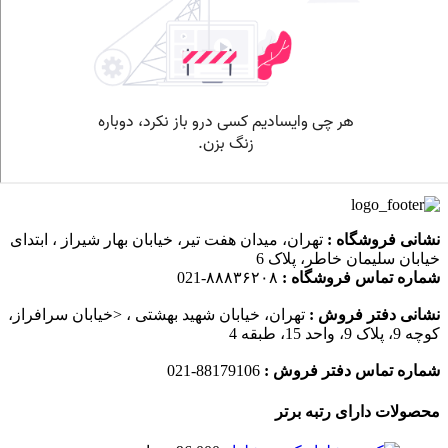
نشانی فروشگاه :
تهران، میدان هفت تیر، خیابان بهار شیراز ، ابتدای
خیابان سلیمان خاطر، پلاک 6
شماره تماس فروشگاه :
۸۸۸۳۶۲۰۸-021
نشانی دفتر فروش :
تهران، خیابان شهید بهشتی ، <خیابان سرافراز،
کوچه 9، پلاک 9، واحد 15، طبقه 4
شماره تماس دفتر فروش :
88179106-021
محصولات دارای رتبه برتر