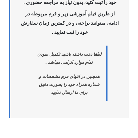
خود را ثبت کنید، بدون نیاز به مراجعه حضوری .
از طریق فیلم آموزشی زیر و فرم مربوطه در
ادامه، میتوانید براحتی و در کمترین زمان سفارش
خود را ثبت نمایید .
لطفا دقت داشته باشید تکمیل نمودن
تمام موارد الزامی میباشد .
همچنین در انتهای فرم مشخصات و
شماره همراه خود را بصورت دقیق
برای ما ارسال نمایید