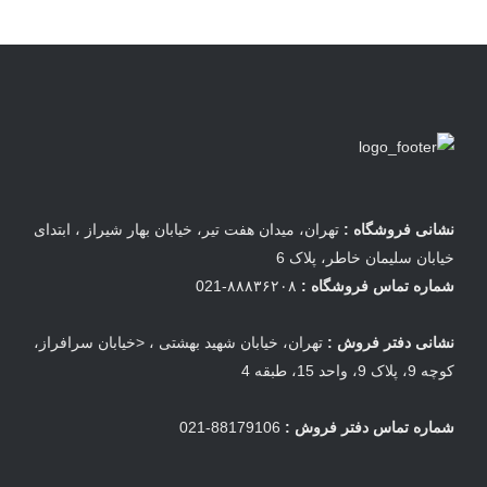
نشانی فروشگاه :
تهران، میدان هفت تیر، خیابان بهار شیراز ، ابتدای
خیابان سلیمان خاطر، پلاک 6
شماره تماس فروشگاه :
۸۸۸۳۶۲۰۸-021
نشانی دفتر فروش :
تهران، خیابان شهید بهشتی ، <خیابان سرافراز،
کوچه 9، پلاک 9، واحد 15، طبقه 4
شماره تماس دفتر فروش :
88179106-021