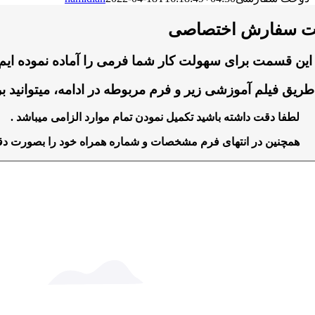
ت سفارش اختصاصی
این قسمت برای سهولت کار شما فرمی را آماده نموده ایم 
طریق فیلم آموزشی زیر و فرم مربوطه در ادامه، میتوانید ب
لطفا دقت داشته باشید تکمیل نمودن تمام موارد الزامی میباشد .
همچنین در انتهای فرم مشخصات و شماره همراه خود را بصورت دقیق