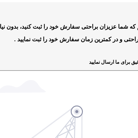
که شما عزیزان براحتی سفارش خود را ثبت کنید، بدون نیا
راحتی و در کمترین زمان سفارش خود را ثبت نمایید .
 برای ما ارسال نمایید