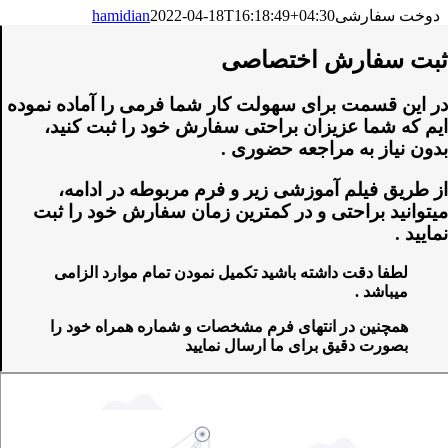
دوخت سفارشی
2022-04-18T16:18:49+04:30
hamidian
ثبت سفارش اختصاصی
در این قسمت برای سهولت کار شما فرمی را آماده نموده
ایم که شما عزیزان براحتی سفارش خود را ثبت کنید،
بدون نیاز به مراجعه حضوری .
از طریق فیلم آموزشی زیر و فرم مربوطه در ادامه،
میتوانید براحتی و در کمترین زمان سفارش خود را ثبت
نمایید .
لطفا دقت داشته باشید تکمیل نمودن تمام موارد الزامی
میباشد .
همچنین در انتهای فرم مشخصات و شماره همراه خود را
بصورت دقیق برای ما ارسال نمایید