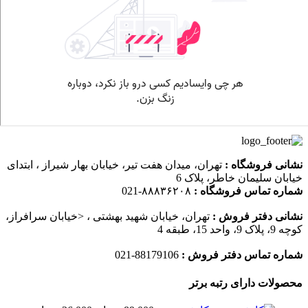
نشانی فروشگاه :
تهران، میدان هفت تیر، خیابان بهار شیراز ، ابتدای
خیابان سلیمان خاطر، پلاک 6
شماره تماس فروشگاه :
۸۸۸۳۶۲۰۸-021
نشانی دفتر فروش :
تهران، خیابان شهید بهشتی ، <خیابان سرافراز،
کوچه 9، پلاک 9، واحد 15، طبقه 4
شماره تماس دفتر فروش :
88179106-021
محصولات دارای رتبه برتر