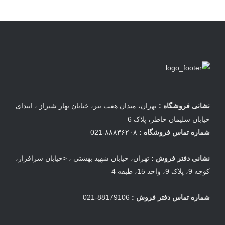
نشانی فروشگاه :
تهران، میدان هفت تیر، خیابان بهار شیراز ، ابتدای
خیابان سلیمان خاطر، پلاک 6
شماره تماس فروشگاه :
۸۸۸۳۶۲۰۸-021
نشانی دفتر فروش :
تهران، خیابان شهید بهشتی ، <خیابان سرافراز،
کوچه 9، پلاک 9، واحد 15، طبقه 4
شماره تماس دفتر فروش :
88179106-021