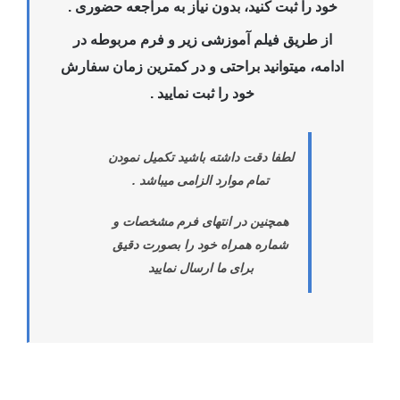
خود را ثبت کنید، بدون نیاز به مراجعه حضوری .
از طریق فیلم آموزشی زیر و فرم مربوطه در
ادامه، میتوانید براحتی و در کمترین زمان سفارش
خود را ثبت نمایید .
لطفا دقت داشته باشید تکمیل نمودن
تمام موارد الزامی میباشد .
همچنین در انتهای فرم مشخصات و
شماره همراه خود را بصورت دقیق
برای ما ارسال نمایید