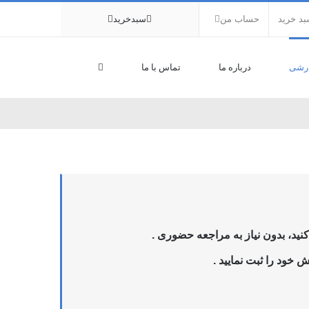
د خرید
حساب من
سبدخرید
رشی
درباره ما
تماس با ما
ید، بدون نیاز به مراجعه حضوری .
 خود را ثبت نمایید .