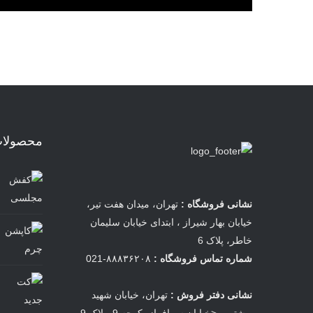
محصولات 
نشانی فروشگاه :
تهران، میدان هفت تیر،
خیابان بهار شیراز ، ابتدای خیابان سلیمان
خاطر، پلاک 6
شماره تماس فروشگاه :
۸۸۸۳۶۲۰۸-021
نشانی دفتر فروش :
تهران، خیابان شهید