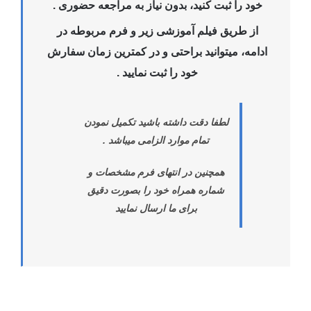
خود را ثبت کنید، بدون نیاز به مراجعه حضوری .
از طریق فیلم آموزشی زیر و فرم مربوطه در
ادامه، میتوانید براحتی و در کمترین زمان سفارش
خود را ثبت نمایید .
لطفا دقت داشته باشید تکمیل نمودن
تمام موارد الزامی میباشد .
همچنین در انتهای فرم مشخصات و
شماره همراه خود را بصورت دقیق
برای ما ارسال نمایید