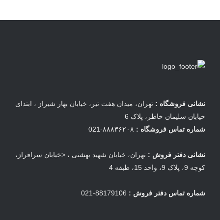
نشانی فروشگاه :
تهران، میدان هفت تیر، خیابان بهار شیراز ، ابتدای
خیابان سلیمان خاطر، پلاک 6
شماره تماس فروشگاه :
۸۸۸۳۶۲۰۸-021
نشانی دفتر فروش :
تهران، خیابان شهید بهشتی ، <خیابان سرافراز،
کوچه 9، پلاک 9، واحد 15، طبقه 4
شماره تماس دفتر فروش :
88179106-021