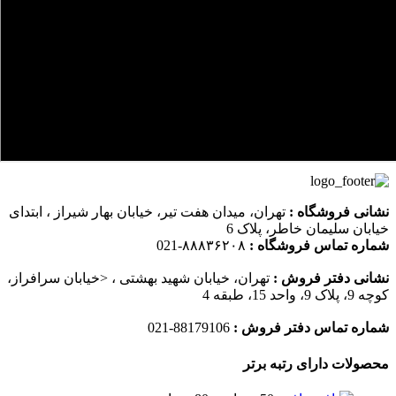
نشانی فروشگاه :
تهران، میدان هفت تیر، خیابان بهار شیراز ، ابتدای
خیابان سلیمان خاطر، پلاک 6
شماره تماس فروشگاه :
۸۸۸۳۶۲۰۸-021
نشانی دفتر فروش :
تهران، خیابان شهید بهشتی ، <خیابان سرافراز،
کوچه 9، پلاک 9، واحد 15، طبقه 4
شماره تماس دفتر فروش :
88179106-021
محصولات دارای رتبه برتر