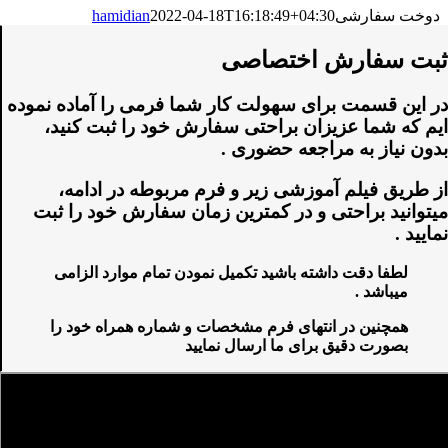
دوخت سفارشی
2022-04-18T16:18:49+04:30
hamidian
ثبت سفارش اختصاصی
در این قسمت برای سهولت کار شما فرمی را آماده نموده
ایم که شما عزیزان براحتی سفارش خود را ثبت کنید،
بدون نیاز به مراجعه حضوری .
از طریق فیلم آموزشی زیر و فرم مربوطه در ادامه،
میتوانید براحتی و در کمترین زمان سفارش خود را ثبت
نمایید .
لطفا دقت داشته باشید تکمیل نمودن تمام موارد الزامی
میباشد .
همچنین در انتهای فرم مشخصات و شماره همراه خود را
بصورت دقیق برای ما ارسال نمایید