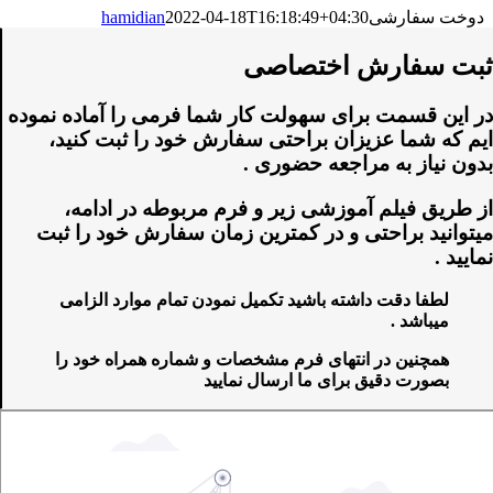
دوخت سفارشی
2022-04-18T16:18:49+04:30
hamidian
ثبت سفارش اختصاصی
در این قسمت برای سهولت کار شما فرمی را آماده نموده
ایم که شما عزیزان براحتی سفارش خود را ثبت کنید،
بدون نیاز به مراجعه حضوری .
از طریق فیلم آموزشی زیر و فرم مربوطه در ادامه،
میتوانید براحتی و در کمترین زمان سفارش خود را ثبت
نمایید .
لطفا دقت داشته باشید تکمیل نمودن تمام موارد الزامی
میباشد .
همچنین در انتهای فرم مشخصات و شماره همراه خود را
بصورت دقیق برای ما ارسال نمایید