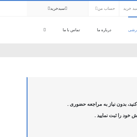
د خرید
حساب من
سبدخرید
رشی
درباره ما
تماس با ما
ید، بدون نیاز به مراجعه حضوری .
 خود را ثبت نمایید .