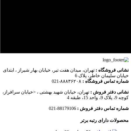
نشانی فروشگاه :
تهران، میدان هفت تیر، خیابان بهار شیراز ، ابتدای
خیابان سلیمان خاطر، پلاک 6
شماره تماس فروشگاه :
۸۸۸۳۶۲۰۸-021
نشانی دفتر فروش :
تهران، خیابان شهید بهشتی ، <خیابان سرافراز،
کوچه 9، پلاک 9، واحد 15، طبقه 4
شماره تماس دفتر فروش :
88179106-021
محصولات دارای رتبه برتر