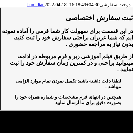
دوخت سفارشی
2022-04-18T16:18:49+04:30
hamidian
ثبت سفارش اختصاصی
در این قسمت برای سهولت کار شما فرمی را آماده نموده
ایم که شما عزیزان براحتی سفارش خود را ثبت کنید،
بدون نیاز به مراجعه حضوری .
از طریق فیلم آموزشی زیر و فرم مربوطه در ادامه،
میتوانید براحتی و در کمترین زمان سفارش خود را ثبت
نمایید .
لطفا دقت داشته باشید تکمیل نمودن تمام موارد الزامی
میباشد .
همچنین در انتهای فرم مشخصات و شماره همراه خود را
بصورت دقیق برای ما ارسال نمایید