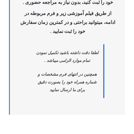
خود را ثبت کنید، بدون نیاز به مراجعه حضوری .
از طریق فیلم آموزشی زیر و فرم مربوطه در
ادامه، میتوانید براحتی و در کمترین زمان سفارش
خود را ثبت نمایید .
لطفا دقت داشته باشید تکمیل نمودن
تمام موارد الزامی میباشد .
همچنین در انتهای فرم مشخصات و
شماره همراه خود را بصورت دقیق
برای ما ارسال نمایید