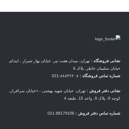
نشانی فروشگاه :
تهران، میدان هفت تیر، خیابان بهار شیراز ، ابتدای
خیابان سلیمان خاطر، پلاک 6
شماره تماس فروشگاه :
۸۸۸۳۶۲۰۸-021
نشانی دفتر فروش :
تهران، خیابان شهید بهشتی ، <خیابان سرافراز،
کوچه 9، پلاک 9، واحد 15، طبقه 4
شماره تماس دفتر فروش :
88179106-021