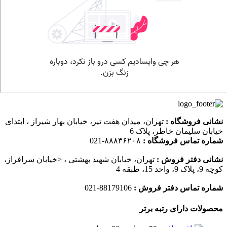
نشانی فروشگاه :
تهران، میدان هفت تیر، خیابان بهار شیراز ، ابتدای
خیابان سلیمان خاطر، پلاک 6
شماره تماس فروشگاه :
۸۸۸۳۶۲۰۸-021
نشانی دفتر فروش :
تهران، خیابان شهید بهشتی ، <خیابان سرافراز،
کوچه 9، پلاک 9، واحد 15، طبقه 4
شماره تماس دفتر فروش :
88179106-021
محصولات دارای رتبه برتر