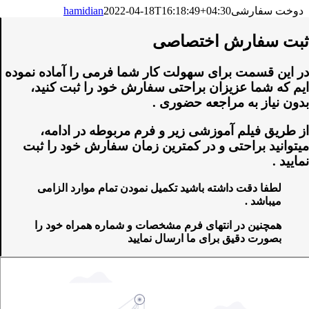
دوخت سفارشی
2022-04-18T16:18:49+04:30
hamidian
ثبت سفارش اختصاصی
در این قسمت برای سهولت کار شما فرمی را آماده نموده
ایم که شما عزیزان براحتی سفارش خود را ثبت کنید،
بدون نیاز به مراجعه حضوری .
از طریق فیلم آموزشی زیر و فرم مربوطه در ادامه،
میتوانید براحتی و در کمترین زمان سفارش خود را ثبت
نمایید .
لطفا دقت داشته باشید تکمیل نمودن تمام موارد الزامی
میباشد .
همچنین در انتهای فرم مشخصات و شماره همراه خود را
بصورت دقیق برای ما ارسال نمایید