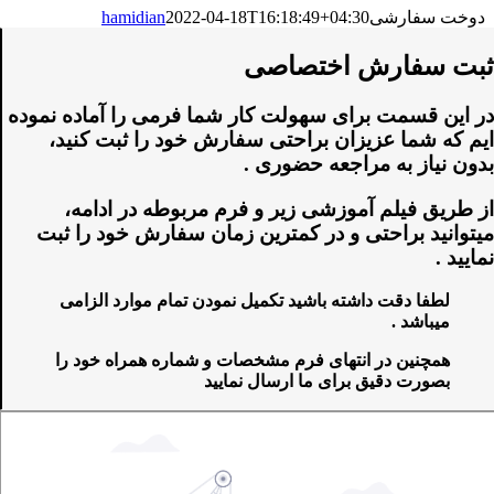
دوخت سفارشی
2022-04-18T16:18:49+04:30
hamidian
ثبت سفارش اختصاصی
در این قسمت برای سهولت کار شما فرمی را آماده نموده
ایم که شما عزیزان براحتی سفارش خود را ثبت کنید،
بدون نیاز به مراجعه حضوری .
از طریق فیلم آموزشی زیر و فرم مربوطه در ادامه،
میتوانید براحتی و در کمترین زمان سفارش خود را ثبت
نمایید .
لطفا دقت داشته باشید تکمیل نمودن تمام موارد الزامی
میباشد .
همچنین در انتهای فرم مشخصات و شماره همراه خود را
بصورت دقیق برای ما ارسال نمایید