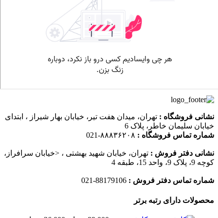
نشانی فروشگاه :
تهران، میدان هفت تیر، خیابان بهار شیراز ، ابتدای
خیابان سلیمان خاطر، پلاک 6
شماره تماس فروشگاه :
۸۸۸۳۶۲۰۸-021
نشانی دفتر فروش :
تهران، خیابان شهید بهشتی ، <خیابان سرافراز،
کوچه 9، پلاک 9، واحد 15، طبقه 4
شماره تماس دفتر فروش :
88179106-021
محصولات دارای رتبه برتر