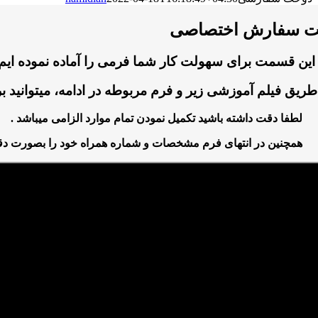
ت سفارش اختصاصی
این قسمت برای سهولت کار شما فرمی را آماده نموده ایم 
طریق فیلم آموزشی زیر و فرم مربوطه در ادامه، میتوانید ب
لطفا دقت داشته باشید تکمیل نمودن تمام موارد الزامی میباشد .
همچنین در انتهای فرم مشخصات و شماره همراه خود را بصورت دقیق