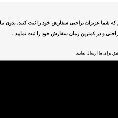
که شما عزیزان براحتی سفارش خود را ثبت کنید، بدون نیا
راحتی و در کمترین زمان سفارش خود را ثبت نمایید .
 برای ما ارسال نمایید