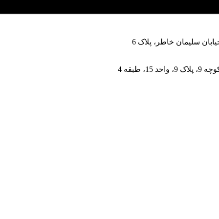
یابان سلیمان خاطر، پلاک 6
 طبقه 4