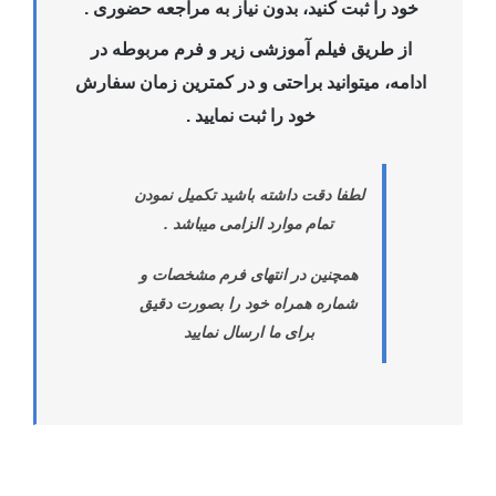
خود را ثبت کنید، بدون نیاز به مراجعه حضوری .
از طریق فیلم آموزشی زیر و فرم مربوطه در
ادامه، میتوانید براحتی و در کمترین زمان سفارش
خود را ثبت نمایید .
لطفا دقت داشته باشید تکمیل نمودن
تمام موارد الزامی میباشد .
همچنین در انتهای فرم مشخصات و
شماره همراه خود را بصورت دقیق
برای ما ارسال نمایید