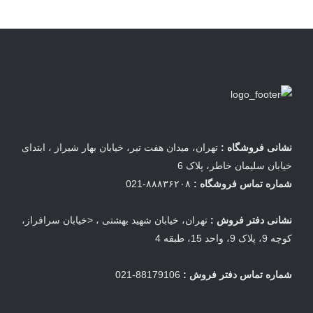
نشانی فروشگاه :
تهران، میدان هفت تیر، خیابان بهار شیراز ، ابتدای
خیابان سلیمان خاطر، پلاک 6
شماره تماس فروشگاه :
۸۸۸۳۶۲۰۸-021
نشانی دفتر فروش :
تهران، خیابان شهید بهشتی ، <خیابان سرافراز،
کوچه 9، پلاک 9، واحد 15، طبقه 4
شماره تماس دفتر فروش :
88179106-021