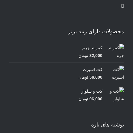
محصولات دارای رتبه برتر
کمربند چرم
32,000
تومان
کت اسپرت
56,000
تومان
کت و شلوار
96,000
تومان
نوشته های تازه