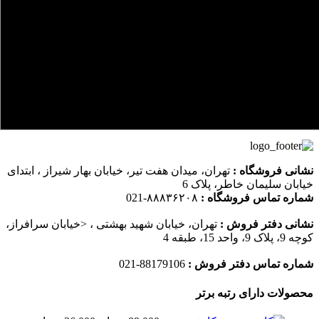
نشانی فروشگاه :
تهران، میدان هفت تیر، خیابان بهار شیراز ، ابتدای
خیابان سلیمان خاطر، پلاک 6
شماره تماس فروشگاه :
۸۸۸۳۶۲۰۸-021
نشانی دفتر فروش :
تهران، خیابان شهید بهشتی ، <خیابان سرافراز،
کوچه 9، پلاک 9، واحد 15، طبقه 4
شماره تماس دفتر فروش :
88179106-021
محصولات دارای رتبه برتر