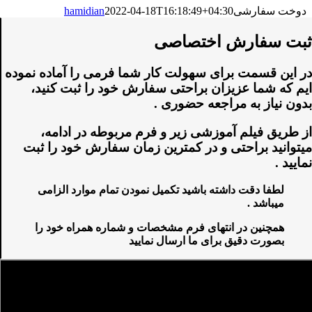
دوخت سفارشی
2022-04-18T16:18:49+04:30
hamidian
ثبت سفارش اختصاصی
در این قسمت برای سهولت کار شما فرمی را آماده نموده
ایم که شما عزیزان براحتی سفارش خود را ثبت کنید،
بدون نیاز به مراجعه حضوری .
از طریق فیلم آموزشی زیر و فرم مربوطه در ادامه،
میتوانید براحتی و در کمترین زمان سفارش خود را ثبت
نمایید .
لطفا دقت داشته باشید تکمیل نمودن تمام موارد الزامی
میباشد .
همچنین در انتهای فرم مشخصات و شماره همراه خود را
بصورت دقیق برای ما ارسال نمایید