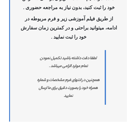
خود را ثبت کنید، بدون نیاز به مراجعه حضوری .
از طریق فیلم آموزشی زیر و فرم مربوطه در
ادامه، میتوانید براحتی و در کمترین زمان سفارش
خود را ثبت نمایید .
لطفا دقت داشته باشید تکمیل نمودن
تمام موارد الزامی میباشد .
همچنین در انتهای فرم مشخصات و شماره
همراه خود را بصورت دقیق برای ما ارسال
نمایید