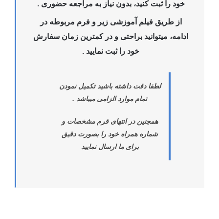
خود را ثبت کنید، بدون نیاز به مراجعه حضوری .
از طریق فیلم آموزشی زیر و فرم مربوطه در
ادامه، میتوانید براحتی و در کمترین زمان سفارش
خود را ثبت نمایید .
لطفا دقت داشته باشید تکمیل نمودن
تمام موارد الزامی میباشد .
همچنین در انتهای فرم مشخصات و
شماره همراه خود را بصورت دقیق
برای ما ارسال نمایید