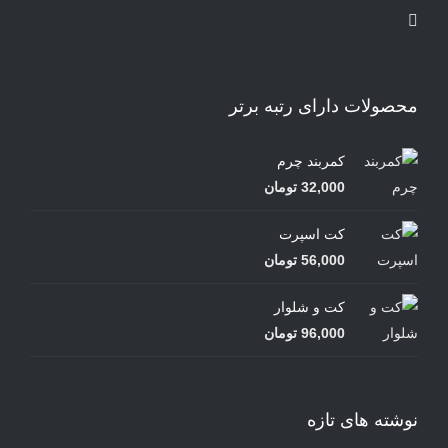
محصولات دارای رتبه برتر
کمربند چرم
32,000
تومان
کت اسپرت
56,000
تومان
کت و شلوار
96,000
تومان
نوشته های تازه