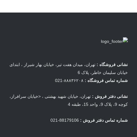
نشانی فروشگاه :
تهران، میدان هفت تیر، خیابان بهار شیراز ، ابتدای
خیابان سلیمان خاطر، پلاک 6
شماره تماس فروشگاه :
۸۸۸۳۶۲۰۸-021
نشانی دفتر فروش :
تهران، خیابان شهید بهشتی ، <خیابان سرافراز،
کوچه 9، پلاک 9، واحد 15، طبقه 4
شماره تماس دفتر فروش :
88179106-021