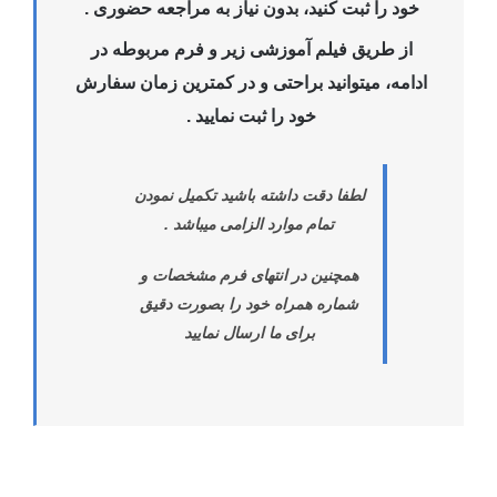
خود را ثبت کنید، بدون نیاز به مراجعه حضوری .
از طریق فیلم آموزشی زیر و فرم مربوطه در
ادامه، میتوانید براحتی و در کمترین زمان سفارش
خود را ثبت نمایید .
لطفا دقت داشته باشید تکمیل نمودن
تمام موارد الزامی میباشد .
همچنین در انتهای فرم مشخصات و
شماره همراه خود را بصورت دقیق
برای ما ارسال نمایید