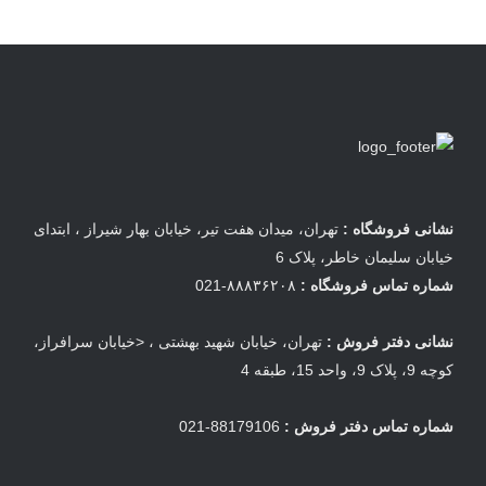
نشانی فروشگاه :
تهران، میدان هفت تیر، خیابان بهار شیراز ، ابتدای
خیابان سلیمان خاطر، پلاک 6
شماره تماس فروشگاه :
۸۸۸۳۶۲۰۸-021
نشانی دفتر فروش :
تهران، خیابان شهید بهشتی ، <خیابان سرافراز،
کوچه 9، پلاک 9، واحد 15، طبقه 4
شماره تماس دفتر فروش :
88179106-021